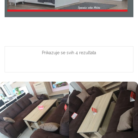
Prikazuje se svih 4 rezultata
ZADANO SORTIRANJE