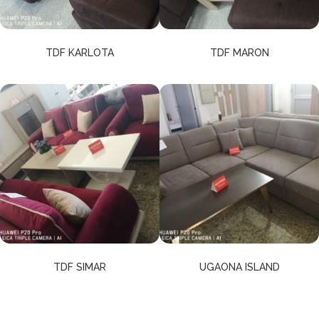
TDF KARLOTA
TDF MARON
TDF SIMAR
UGAONA ISLAND