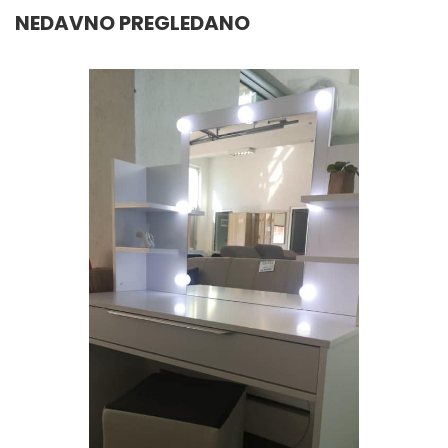
NEDAVNO PREGLEDANO